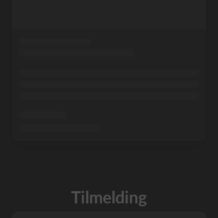
Tilmelding