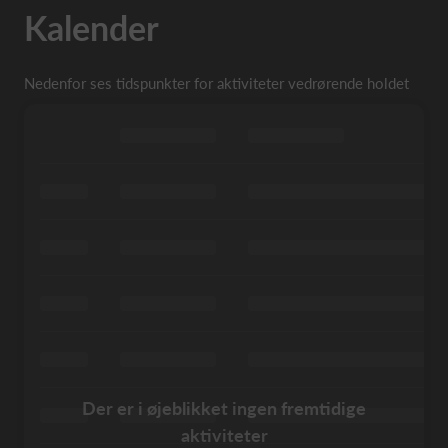
Kalender
Nedenfor ses tidspunkter for aktiviteter vedrørende holdet
Der er i øjeblikket ingen fremtidige
aktiviteter