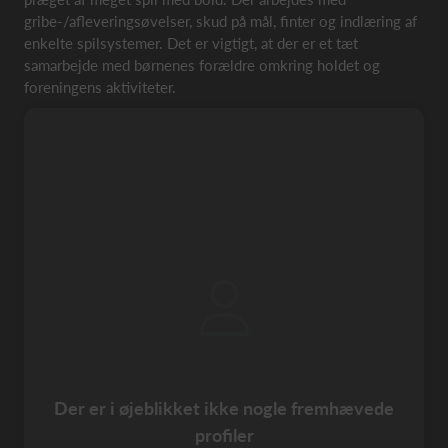
gribe-/afleveringsøvelser, skud på mål, finter og indlæring af
enkelte spilsystemer. Det er vigtigt, at der er et tæt
samarbejde med børnenes forældre omkring holdet og
foreningens aktiviteter.
Der er i øjeblikket ikke nogle fremhævede
profiler